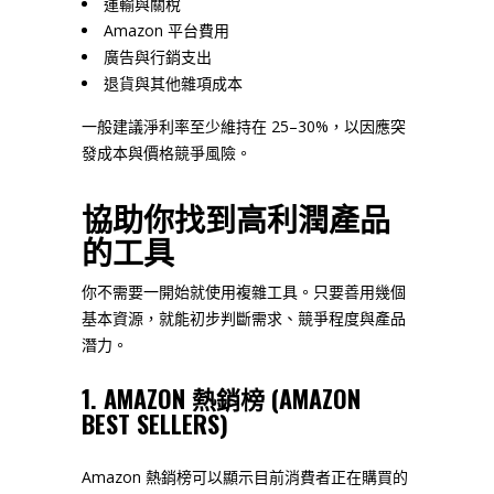
運輸與關稅
Amazon 平台費用
廣告與行銷支出
退貨與其他雜項成本
一般建議淨利率至少維持在 25–30%，以因應突
發成本與價格競爭風險。
協助你找到高利潤產品
的工具
你不需要一開始就使用複雜工具。只要善用幾個
基本資源，就能初步判斷需求、競爭程度與產品
潛力。
1. AMAZON 熱銷榜 (AMAZON
BEST SELLERS)
Amazon 熱銷榜可以顯示目前消費者正在購買的