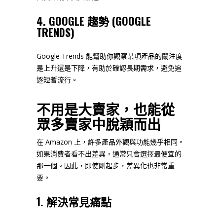
4. GOOGLE 趨勢 (GOOGLE
TRENDS)
Google Trends 能幫助你觀察某項產品的關注度
是上升還是下降，有助於確認長期需求，避免追
逐短暫流行。
不用是大賣家，也能從
眾多賣家中脫穎而出
在 Amazon 上，許多產品外觀與功能幾乎相同。
如果消費者看不出差異，通常只會選擇最便宜的
那一個。因此，即使剛起步，差異化也非常重
要。
1. 解決常見痛點