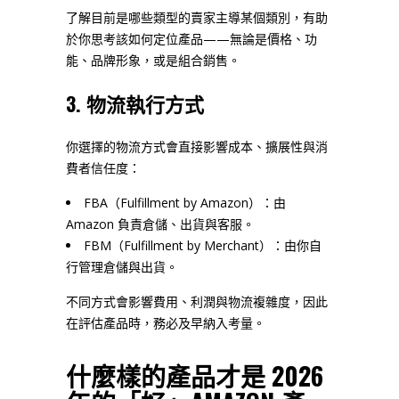
了解目前是哪些類型的賣家主導某個類別，有助
於你思考該如何定位產品——無論是價格、功
能、品牌形象，或是組合銷售。
3. 物流執行方式
你選擇的物流方式會直接影響成本、擴展性與消
費者信任度：
FBA（Fulfillment by Amazon）：由
Amazon 負責倉儲、出貨與客服。
FBM（Fulfillment by Merchant）：由你自
行管理倉儲與出貨。
不同方式會影響費用、利潤與物流複雜度，因此
在評估產品時，務必及早納入考量。
什麼樣的產品才是 2026