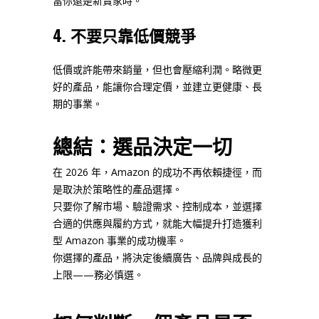
當你還是新賣家時。
4. 不要只靠低價競爭
低價或許能帶來銷量，但也會壓縮利潤。略微更
好的產品，能讓你合理定價，並建立更健康、長
期的事業。
總結：選品決定一切
在 2026 年，Amazon 的成功不再依賴捷徑，而
是取決於策略性的產品選擇。
只要你了解市場、驗證需求、控制成本，並選擇
合適的供應與履約方式，就能大幅提升打造獲利
型 Amazon 事業的成功機率。
你選擇的產品，將決定後續廣告、品牌與成長的
上限——務必慎選。