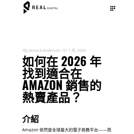
By
Jessica Anderson
21 1 月, 2026
如何在 2026 年
找到適合在
AMAZON 銷售的
熱賣產品？
介紹
Amazon 依然是全球最大的電子商務平台——而