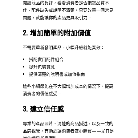
閱讀競品的負評，看看消費者是否抱怨品質不
佳、配件缺失或說明不清楚。只要改善一個常見
問題，就能讓你的產品更具吸引力。
2. 增加簡單的附加價值
不需要重新發明產品，小幅升級就能奏效：
搭配實用配件組合
提升包裝質感
提供清楚的說明書或加值指南
這些小細節能在不大幅增加成本的情況下，提高
消費者的價值感受。
3. 建立信任感
專業的產品圖片、清楚的商品描述，以及一致的
品牌視覺，有助於讓消費者安心購買——尤其是