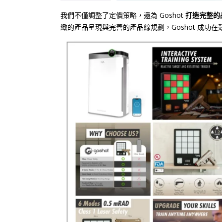
我們不僅調整了定價策略，還為 Goshot
打造完整的
緻的產品呈現與完善的產品線規劃，Goshot 成功