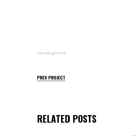
Uncategorized
PREV PROJECT
RELATED POSTS