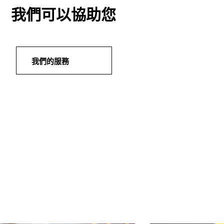
我們可以協助您
我們的服務