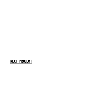
NEXT PROJECT