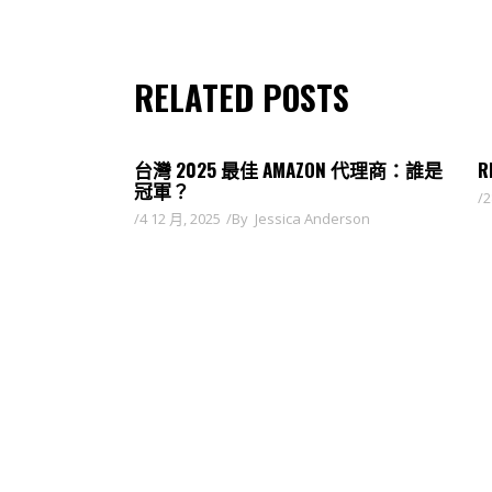
RELATED POSTS
台灣 2025 最佳 AMAZON 代理商：誰是
R
冠軍？
2
4 12 月, 2025
By
Jessica Anderson