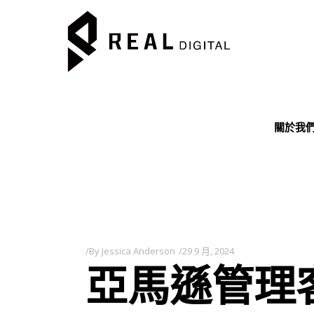
關於我
By
Jessica Anderson
29 9 月, 2024
亞馬遜管理