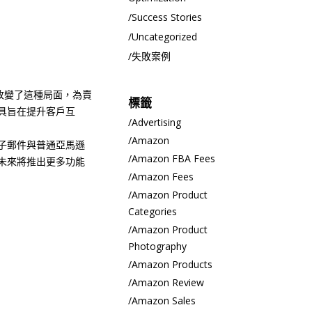
Success Stories
Uncategorized
失敗案例
改變了這種局面，為賣
標籤
具旨在提升客戶互
Advertising
Amazon
子郵件與普通亞馬遜
Amazon FBA Fees
未來將推出更多功能
Amazon Fees
Amazon Product
Categories
Amazon Product
Photography
Amazon Products
Amazon Review
Amazon Sales